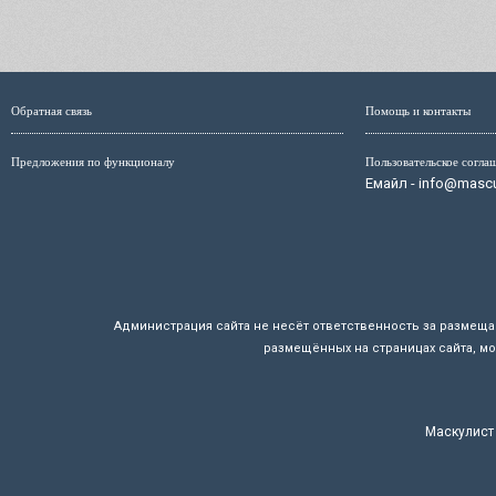
Обратная связь
Помощь и контакты
Предложения по функционалу
Пользовательское согла
Емайл - info@mascul
Администрация сайта не несёт ответственность за размещ
размещённых на страницах сайта, мо
Маскулист