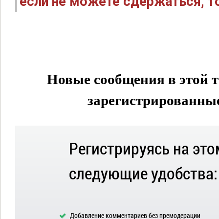
если не можете сдержаться, то
Новые сообщения в этой т
зарегистрированные 
Регистрируясь на это
следующие удобства:
Добавление комментариев без премодерации