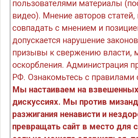
пользователями материалы (по
видео). Мнение авторов статей
совпадать с мнением и позицие
допускается нарушение законов
призывы к свержению власти, м
оскорбления. Администрация п
РФ. Ознакомьтесь с правилами
Мы настаиваем на взвешенных
дискуссиях. Мы против мизанд
разжигания ненависти и нездо
превращать сайт в место для с