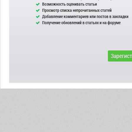
Возможность оценивать статьи
Просмотр списка непрочитанных статей
Добавление комментариев или постов в закладки
Получение обновлений в статьях и на форуме
Зарегис